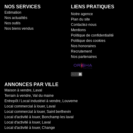
NOS SERVICES
LIENS PRATIQUES
Estimation
Notre agence
Nos actualités
Plan du site
Nos outils
Contactez-nous
Nos biens vendus
Mentions
Politique de confidentialité
Politique des cookies
Nos honoraires
Recrutement
Nos partenaires
ANNONCES PAR VILLE
Maison à vendre, Laval
Terrain à vendre, Val du maine
Entrepôt / Local industriel à vendre, Louverne
Local commercial à louer, Laval
Local commercial à louer, Saint berthevin
Local d'activité à louer, Bonchamp les laval
Local d'activité à louer, Laval
Local d'activité à louer, Change