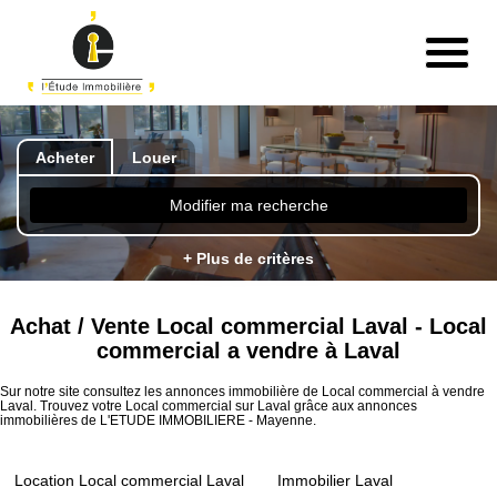
Acheter
Louer
Modifier ma recherche
+ Plus de critères
Achat / Vente Local commercial Laval - Local
commercial a vendre à Laval
Sur notre site consultez les annonces immobilière de Local commercial à vendre
Laval. Trouvez votre Local commercial sur Laval grâce aux annonces
immobilières de L'ETUDE IMMOBILIERE - Mayenne.
Location Local commercial Laval
Immobilier Laval