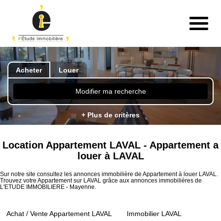
Acheter
Louer
Modifier ma recherche
+ Plus de critères
Location Appartement LAVAL - Appartement a
louer à LAVAL
Sur notre site consultez les annonces immobilière de Appartement à louer LAVAL.
Trouvez votre Appartement sur LAVAL grâce aux annonces immobilières de
L'ETUDE IMMOBILIERE - Mayenne.
Achat / Vente Appartement LAVAL
Immobilier LAVAL