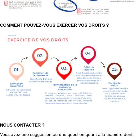
COMMENT POUVEZ-VOUS EXERCER VOS DROITS ?
NOUS CONTACTER ?
Vous avez une suggestion ou une question quant à la manière dont