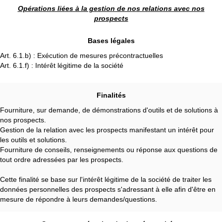
Opérations liées à la gestion de nos relations avec nos
prospects
Bases légales
Art. 6.1.b) : Exécution de mesures précontractuelles
Art. 6.1.f) : Intérêt légitime de la société
Finalités
Fourniture, sur demande, de démonstrations d'outils et de solutions à
nos prospects.
Gestion de la relation avec les prospects manifestant un intérêt pour
les outils et solutions.
Fourniture de conseils, renseignements ou réponse aux questions de
tout ordre adressées par les prospects.
Cette finalité se base sur l'intérêt légitime de la société de traiter les
données personnelles des prospects s'adressant à elle afin d'être en
mesure de répondre à leurs demandes/questions.