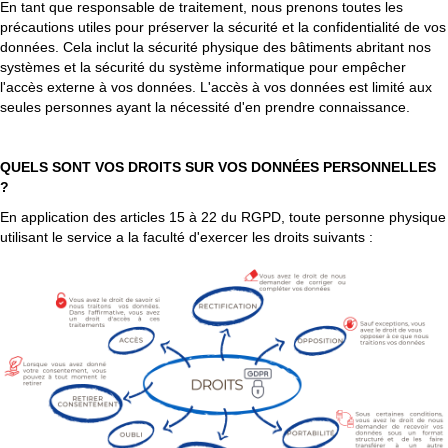
En tant que responsable de traitement, nous prenons toutes les
précautions utiles pour préserver la sécurité et la confidentialité de vos
données. Cela inclut la sécurité physique des bâtiments abritant nos
systèmes et la sécurité du système informatique pour empêcher
l'accès externe à vos données. L'accès à vos données est limité aux
seules personnes ayant la nécessité d'en prendre connaissance.
QUELS SONT VOS DROITS SUR VOS DONNÉES PERSONNELLES
?
En application des articles 15 à 22 du RGPD, toute personne physique
utilisant le service a la faculté d'exercer les droits suivants :