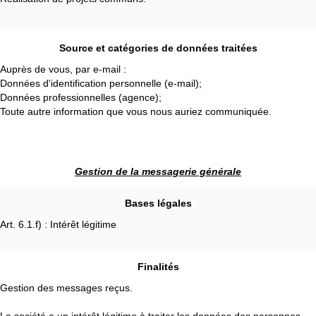
Source et catégories de données traitées
Auprès de vous, par e-mail :
Données d'identification personnelle (e-mail);
Données professionnelles (agence);
Toute autre information que vous nous auriez communiquée.
Gestion de la messagerie générale
Bases légales
Art. 6.1.f) : Intérêt légitime
Finalités
Gestion des messages reçus.