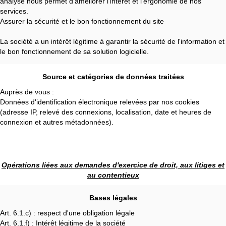
analyse nous permet d'améliorer l'intérêt et l'ergonomie de nos
services.
Assurer la sécurité et le bon fonctionnement du site
La société a un intérêt légitime à garantir la sécurité de l'information et
le bon fonctionnement de sa solution logicielle.
Source et catégories de données traitées
Auprès de vous :
Données d'identification électronique relevées par nos cookies
(adresse IP, relevé des connexions, localisation, date et heures de
connexion et autres métadonnées).
Opérations liées aux demandes d'exercice de droit, aux litiges et
au contentieux
Bases légales
Art. 6.1.c) : respect d'une obligation légale
Art. 6.1.f) : Intérêt légitime de la société