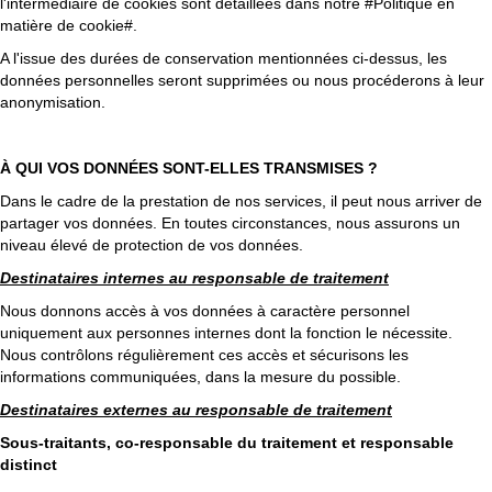
l'intermédiaire de cookies sont détaillées dans notre #Politique en
matière de cookie#.
A l'issue des durées de conservation mentionnées ci-dessus, les
données personnelles seront supprimées ou nous procéderons à leur
anonymisation.
À QUI VOS DONNÉES SONT-ELLES TRANSMISES ?
Dans le cadre de la prestation de nos services, il peut nous arriver de
partager vos données. En toutes circonstances, nous assurons un
niveau élevé de protection de vos données.
Destinataires internes au responsable de traitement
Nous donnons accès à vos données à caractère personnel
uniquement aux personnes internes dont la fonction le nécessite.
Nous contrôlons régulièrement ces accès et sécurisons les
informations communiquées, dans la mesure du possible.
Destinataires externes au responsable de traitement
Sous-traitants, co-responsable du traitement et responsable
distinct