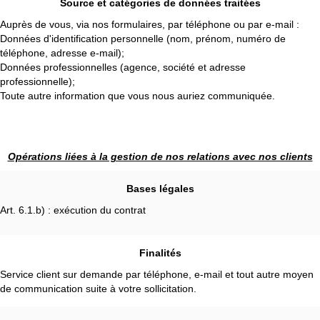
Source et catégories de données traitées
Auprès de vous, via nos formulaires, par téléphone ou par e-mail :
Données d'identification personnelle (nom, prénom, numéro de
téléphone, adresse e-mail);
Données professionnelles (agence, société et adresse
professionnelle);
Toute autre information que vous nous auriez communiquée.
Opérations liées à la gestion de nos relations avec nos clients
Bases légales
Art. 6.1.b) : exécution du contrat
Finalités
Service client sur demande par téléphone, e-mail et tout autre moyen
de communication suite à votre sollicitation.