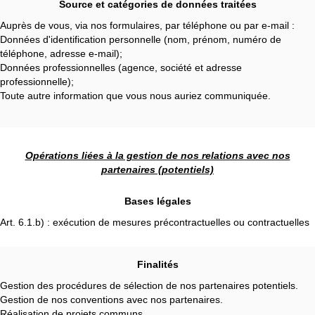
Source et catégories de données traitées
Auprès de vous, via nos formulaires, par téléphone ou par e-mail :
Données d'identification personnelle (nom, prénom, numéro de
téléphone, adresse e-mail);
Données professionnelles (agence, société et adresse
professionnelle);
Toute autre information que vous nous auriez communiquée.
Opérations liées à la gestion de nos relations avec nos
partenaires (potentiels)
Bases légales
Art. 6.1.b) : exécution de mesures précontractuelles ou contractuelles
Finalités
Gestion des procédures de sélection de nos partenaires potentiels.
Gestion de nos conventions avec nos partenaires.
Réalisation de projets communs.