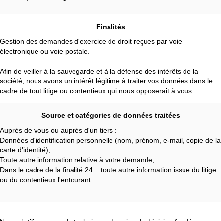
Finalités
Gestion des demandes d'exercice de droit reçues par voie
électronique ou voie postale.
Afin de veiller à la sauvegarde et à la défense des intérêts de la
société, nous avons un intérêt légitime à traiter vos données dans le
cadre de tout litige ou contentieux qui nous opposerait à vous.
Source et catégories de données traitées
Auprès de vous ou auprès d'un tiers :
Données d'identification personnelle (nom, prénom, e-mail, copie de la
carte d'identité);
Toute autre information relative à votre demande;
Dans le cadre de la finalité 24. : toute autre information issue du litige
ou du contentieux l'entourant.