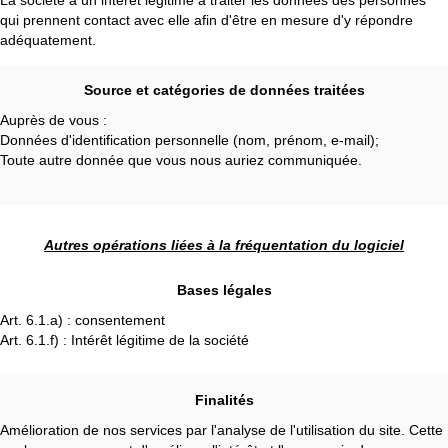
La société a un intérêt légitime à traiter les données des personnes
qui prennent contact avec elle afin d'être en mesure d'y répondre
adéquatement.
Source et catégories de données traitées
Auprès de vous :
Données d'identification personnelle (nom, prénom, e-mail);
Toute autre donnée que vous nous auriez communiquée.
Autres opérations liées à la fréquentation du logiciel
Bases légales
Art. 6.1.a) : consentement
Art. 6.1.f) : Intérêt légitime de la société
Finalités
Amélioration de nos services par l'analyse de l'utilisation du site. Cette