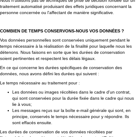
Nous n'utilisons pas de techniques de prise de décision fondée sur un
traitement automatisé produisant des effets juridiques concernant la
personne concernée ou l'affectant de manière significative.
COMBIEN DE TEMPS CONSERVONS-NOUS VOS DONNÉES ?
Vos données personnelles sont conservées uniquement pendant le
temps nécessaire à la réalisation de la finalité pour laquelle nous les
détenons. Nous faisons en sorte que les durées de conservation
soient pertinentes et respectent les délais légaux.
En ce qui concerne les durées spécifiques de conservation des
données, nous avons défini les durées qui suivent :
Le temps nécessaire au traitement pour :
Les données ou images récoltées dans le cadre d'un contrat,
qui sont conservées pour la durée fixée dans le cadre qui nous
lie à vous;
Les messages reçus sur la boîte e-mail générale qui sont, en
principe, conservés le temps nécessaire pour y répondre. Ils
sont effacés ensuite.
Les durées de conservation de vos données récoltées par