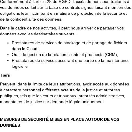
Conformément à l'article 28 du RGPD, l'accès de nos sous-traitants à
vos données se fait sur la base de contrats signés faisant mention des
obligations leur incombant en matière de protection de la sécurité et
de la confidentialité des données.
Dans le cadre de nos activités, il peut nous arriver de partager vos
données avec les destinataires suivants :
Prestataires de services de stockage et de partage de fichiers
dans le Cloud;
Outil de gestion de la relation clients et prospects (CRM);
Prestataires de services assurant une partie de la maintenance
logicielle
Tiers
Peuvent, dans la limite de leurs attributions, avoir accès aux données
à caractère personnel différents acteurs de la justice et autorités
publiques, tels que les cours et tribunaux, autorités administratives,
mandataires de justice sur demande légale uniquement.
MESURES DE SÉCURITÉ MISES EN PLACE AUTOUR DE VOS
DONNÉES