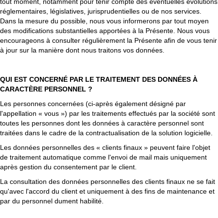
tout moment, notamment pour tenir compte des éventuelles évolutions
réglementaires, législatives, jurisprudentielles ou de nos services.
Dans la mesure du possible, nous vous informerons par tout moyen
des modifications substantielles apportées à la Présente. Nous vous
encourageons à consulter régulièrement la Présente afin de vous tenir
à jour sur la manière dont nous traitons vos données.
QUI EST CONCERNÉ PAR LE TRAITEMENT DES DONNÉES À
CARACTÈRE PERSONNEL ?
Les personnes concernées (ci-après également désigné par
l'appellation « vous ») par les traitements effectués par la société sont
toutes les personnes dont les données à caractère personnel sont
traitées dans le cadre de la contractualisation de la solution logicielle.
Les données personnelles des « clients finaux » peuvent faire l'objet
de traitement automatique comme l'envoi de mail mais uniquement
après gestion du consentement par le client.
La consultation des données personnelles des clients finaux ne se fait
qu'avec l'accord du client et uniquement à des fins de maintenance et
par du personnel dument habilité.