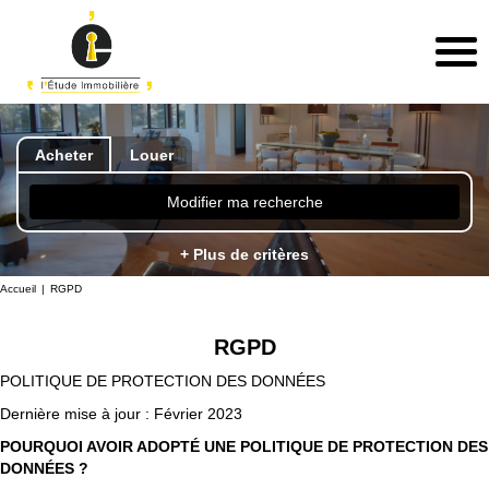
Acheter
Louer
Modifier ma recherche
+ Plus de critères
Accueil
RGPD
RGPD
POLITIQUE DE PROTECTION DES DONNÉES
Dernière mise à jour : Février 2023
POURQUOI AVOIR ADOPTÉ UNE POLITIQUE DE PROTECTION DES
DONNÉES ?